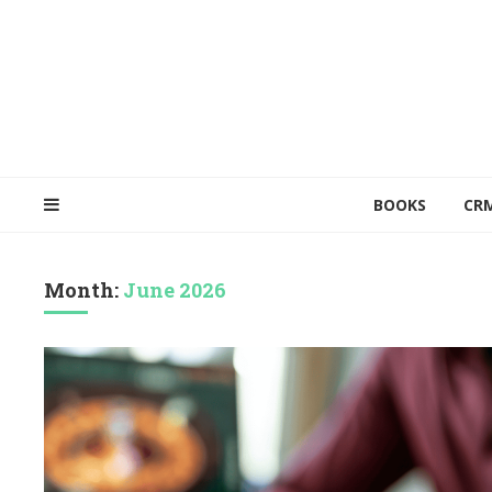
BOOKS
CR
Month:
June 2026