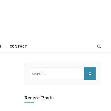
S
CONTACT
Search
for:
SEARCH
Recent Posts