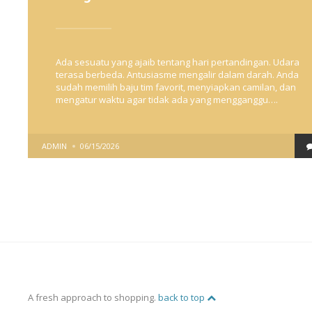
Ada sesuatu yang ajaib tentang hari pertandingan. Udara
terasa berbeda. Antusiasme mengalir dalam darah. Anda
sudah memilih baju tim favorit, menyiapkan camilan, dan
mengatur waktu agar tidak ada yang mengganggu….
POSTED
ADMIN
06/15/2026
BY
A fresh approach to shopping.
back to top