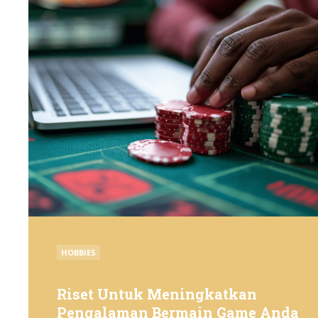
POSTED
HOBBIES
IN
Riset Untuk Meningkatkan
Pengalaman Bermain Game Anda